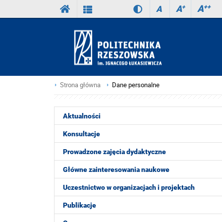
A
++
A
+
A
Strona główna
Dane personalne
Aktualności
Konsultacje
Prowadzone zajęcia dydaktyczne
Główne zainteresowania naukowe
Uczestnictwo w organizacjach i projektach
Publikacje